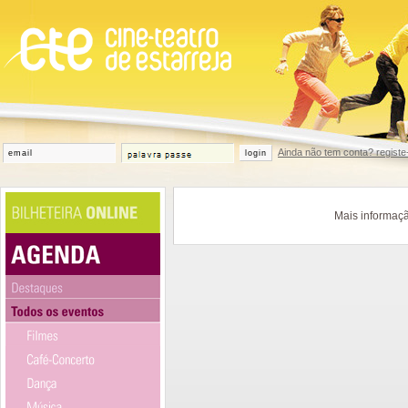
Ainda não tem conta? registe
login
Mais informaçã