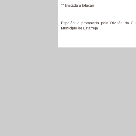
** limitada à lotação
Espetáculo promovido pela Divisão da Cul
Município de Estarreja