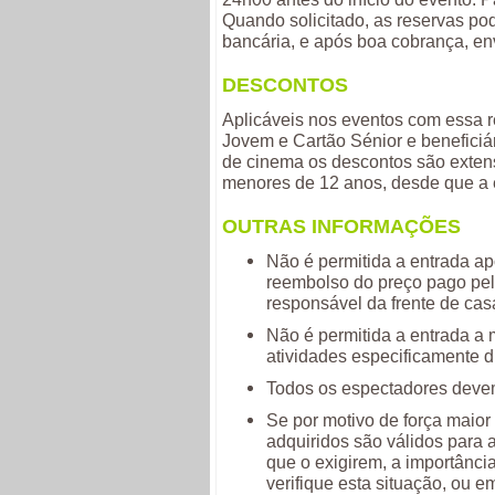
Quando solicitado, as reservas pod
bancária, e após boa cobrança, env
DESCONTOS
Aplicáveis nos eventos com essa r
Jovem e Cartão Sénior e beneficiá
de cinema os descontos são extens
menores de 12 anos, desde que a e
OUTRAS INFORMAÇÕES
Não é permitida a entrada ap
reembolso do preço pago pelo
responsável da frente de cas
Não é permitida a entrada a
atividades especificamente di
Todos os espectadores devem 
Se por motivo de força maior 
adquiridos são válidos para 
que o exigirem, a importânci
verifique esta situação, ou 