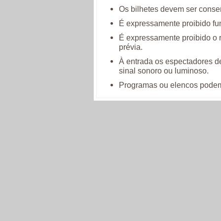
Os bilhetes devem ser conser
É expressamente proibido fu
É expressamente proibido o r
prévia.
À entrada os espectadores de
sinal sonoro ou luminoso.
Programas ou elencos podem 